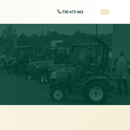
736 473 463