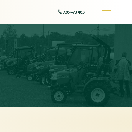
736 473 463