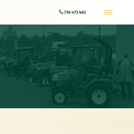
736 473 463