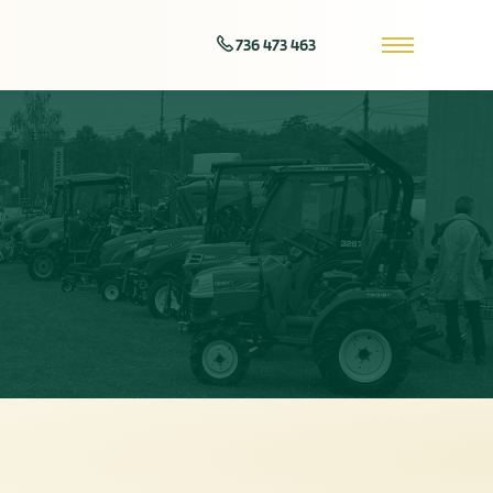
736 473 463