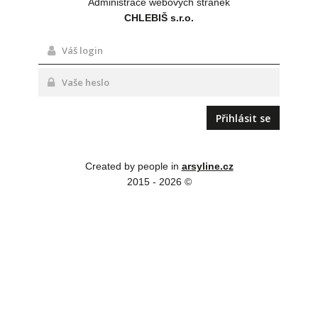
Administrace webových stránek
CHLEBIŠ s.r.o.
Created by people in
arsyline.cz
2015 - 2026 ©