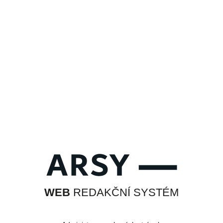
WEB
REDAKČNÍ SYSTÉM