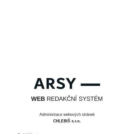
WEB
REDAKČNÍ SYSTÉM
Administrace webových stránek
CHLEBIŠ s.r.o.