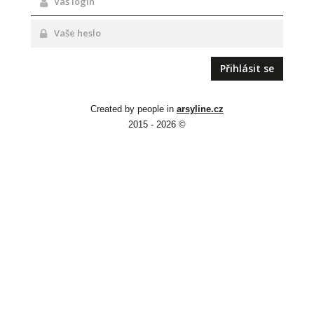
Created by people in
arsyline.cz
2015 - 2026 ©